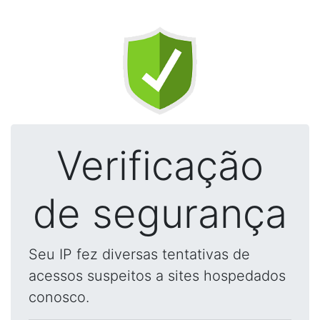
Verificação
de segurança
Seu IP fez diversas tentativas de
acessos suspeitos a sites hospedados
conosco.